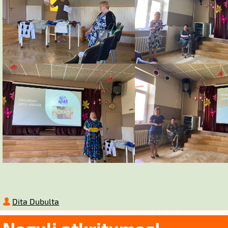
Dita Dubulta