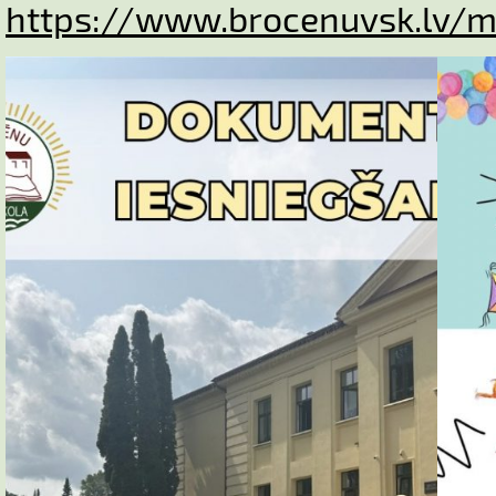
https://www.brocenuvsk.lv/