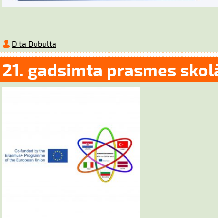
Dita Dubulta
21. gadsimta prasmes skol