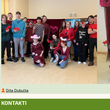
Dita Dubulta
KONTAKTI