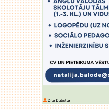
Dita Dubulta