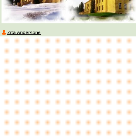
Zita Andersone