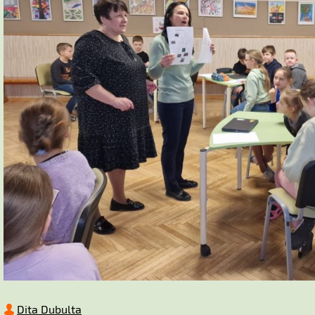
Dita Dubulta