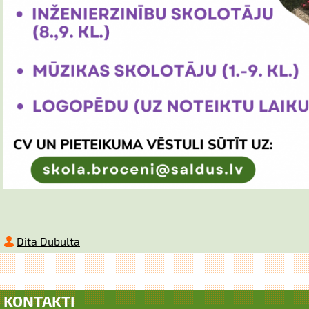
Dita Dubulta
KONTAKTI