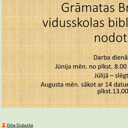
Dita Dubulta