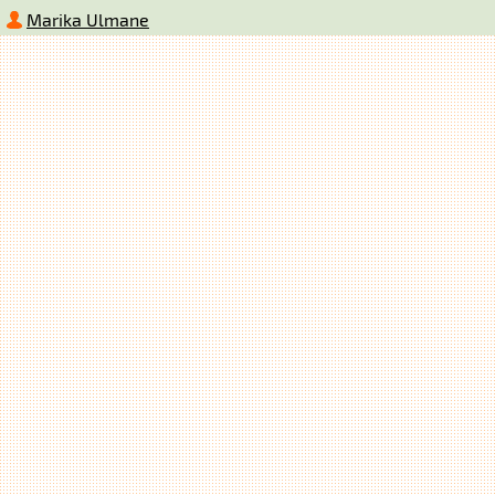
Marika Ulmane