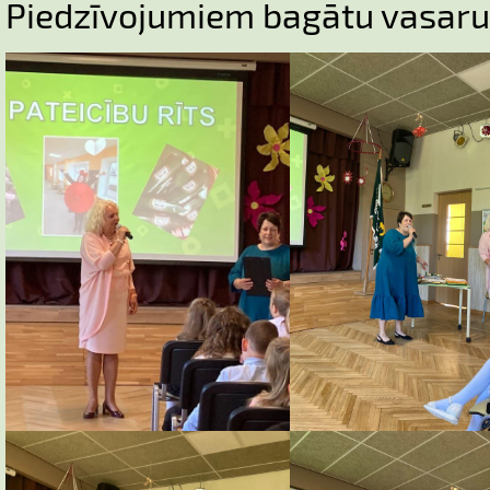
Piedzīvojumiem bagātu vasaru