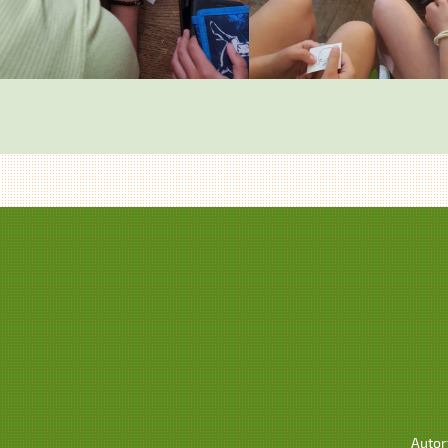
Autor