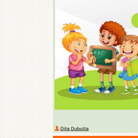
Dita Dubulta