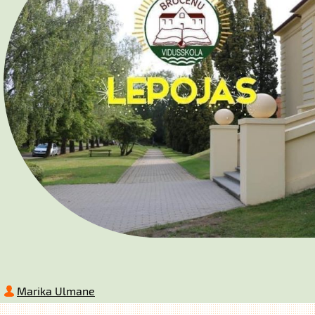
Marika Ulmane