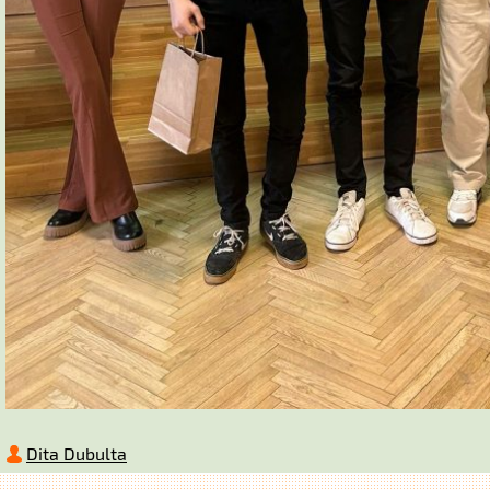
Dita Dubulta