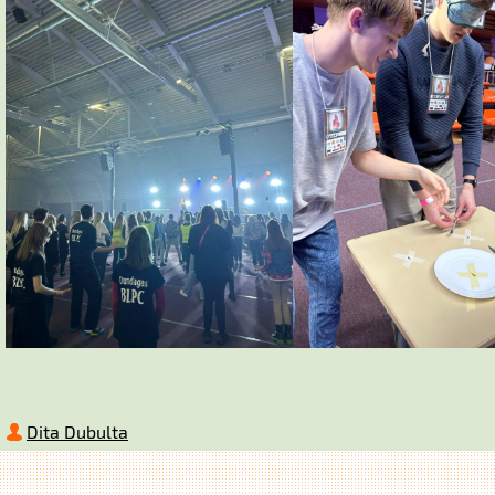
Dita Dubulta