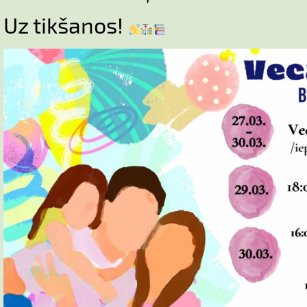
Uz tikšanos!