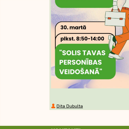
Dita Dubulta