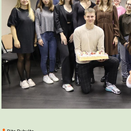
Dita Dubulta