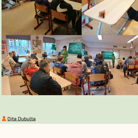
Dita Dubulta