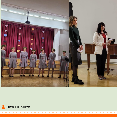
Dita Dubulta