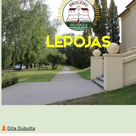
Dita Dubulta