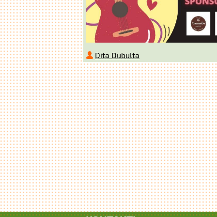
Dita Dubulta