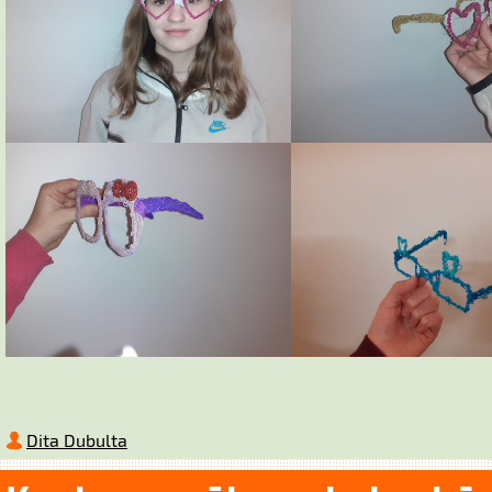
Dita Dubulta