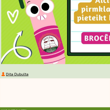
Dita Dubulta