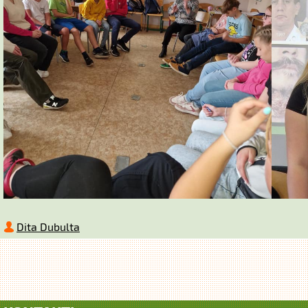
Dita Dubulta