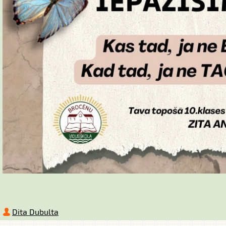
Dita Dubulta