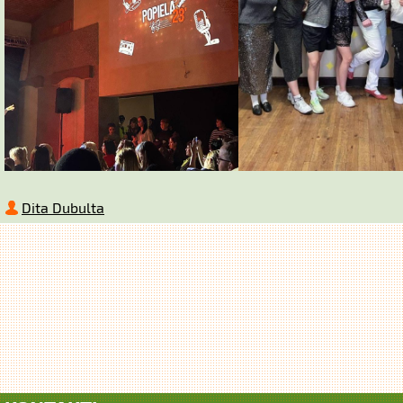
Dita Dubulta