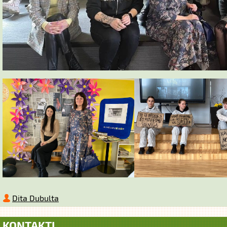
Dita Dubulta
KONTAKTI