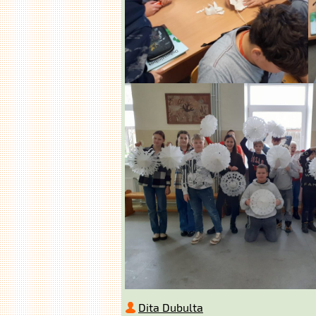
Dita Dubulta