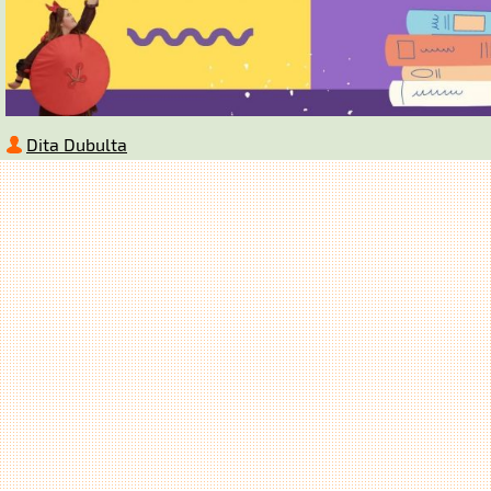
Dita Dubulta