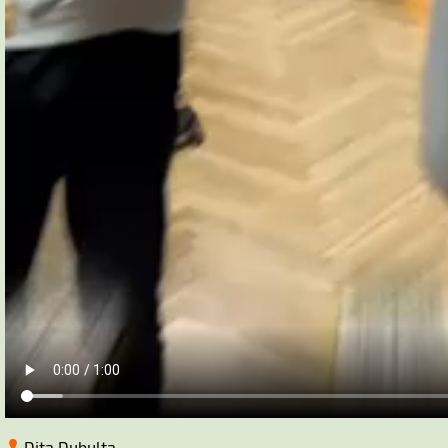
Dita Dubulta